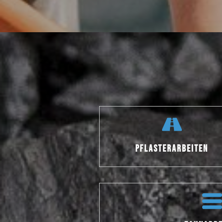
PFLASTERARBEITEN