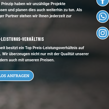
 Prinzip haben wir unzählige Projekte
sen und planen dies auch weiterhin zu tun. Als
er Partner stehen wir Ihnen jederzeit zur
.
-LEISTUNGS-VERHÄLTNIS
eit besitzt ein Top Preis-Leistungsverhältnis auf
 Wir überzeugen nicht nur mit der Qualität unserer
ndern auch mit unseren Preisen.
LOS ANFRAGEN