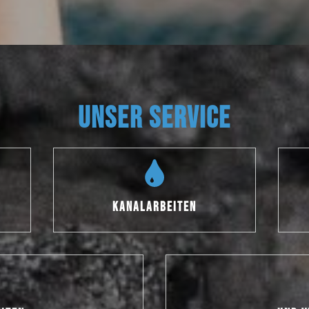
UNSER SERVICE
KANALARBEITEN