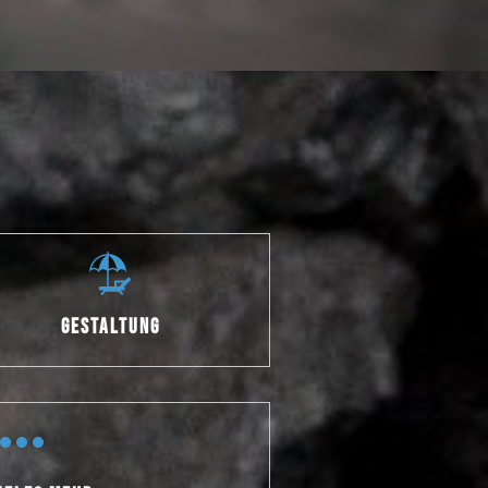
GESTALTUNG