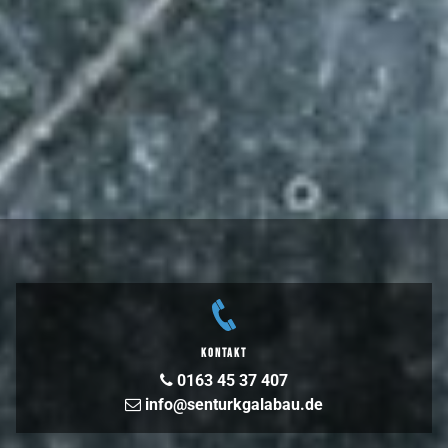
Datenschutzbestimmungen
akzeptieren
ABSCHICKEN
KONTAKT
0163 45 37 407

info@senturkgalabau.de
