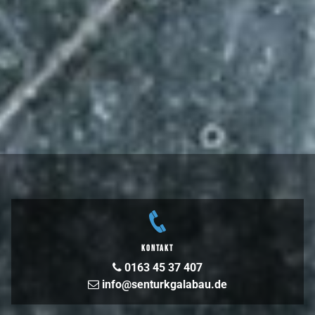
Datenschutzbestimmungen
akzeptieren
ABSCHICKEN
KONTAKT
0163 45 37 407

info@senturkgalabau.de
