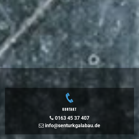
Datenschutzbestimmungen
akzeptieren
ABSCHICKEN
KONTAKT
0163 45 37 407

info@senturkgalabau.de
